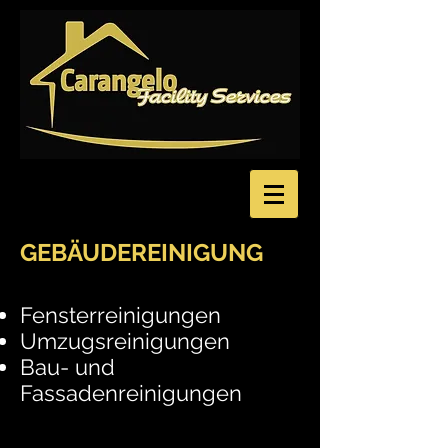
GEBÄUDEREINIGUNG
Fensterreinigungen
Umzugsreinigungen
Bau- und
Fassadenreinigungen